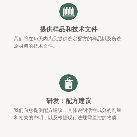
提供样品和技术文件
我们将在15天内为您提供选定配方的样品以及所选
原材料的技术文件。
研发：配方建议
我们向您提供配方建议，具体说明活性成分的剂量
和相关的声明，以及根据现行法规需监控的物质。