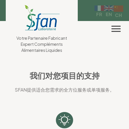
Cookies management panel
EN
FR
CH
Votre Partenaire Fabricant
Expert Compléments
Alimentaires Liquides
我们对您项目的支持
SFAN提供适合您需求的全方位服务或单项服务。