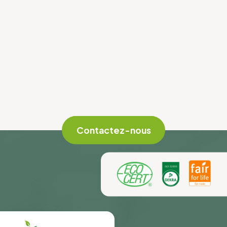
Contactez-nous