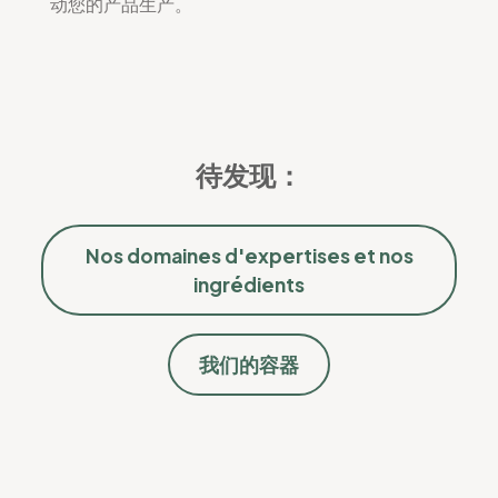
动您的产品生产。
待发现：
Nos domaines d'expertises et nos
ingrédients
我们的容器