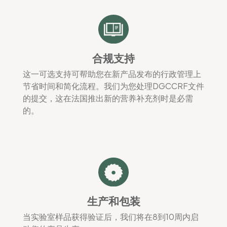
合规支持
这一可选支持可帮助您在新产品发布的行政管理上
节省时间和简化流程。我们为您处理DGCCRF文件
的提交，这在法国推出新的营养补充剂时是必需
的。
生产和包装
当实验室样品获得验证后，我们将在8到10周内启