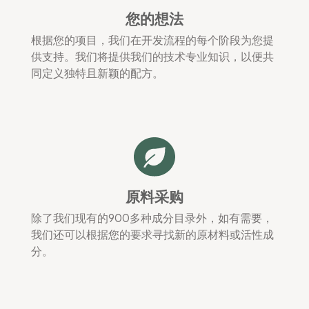
您的想法
根据您的项目，我们在开发流程的每个阶段为您提
供支持。我们将提供我们的技术专业知识，以便共
同定义独特且新颖的配方。
原料采购
除了我们现有的900多种成分目录外，如有需要，
我们还可以根据您的要求寻找新的原材料或活性成
分。