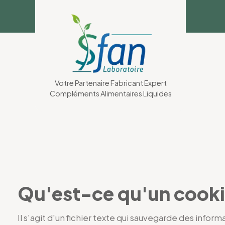
Cookies management panel
Votre Partenaire Fabricant Expert
Compléments Alimentaires Liquides
Qu'est-ce qu'un cookie 
Il s'agit d'un fichier texte qui sauvegarde des inform