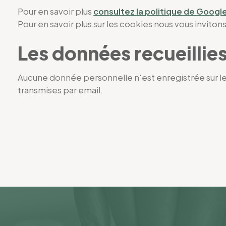
Pour en savoir plus
consultez la politique de Google
Pour en savoir plus sur les cookies nous vous inviton
Les données recueillies 
Aucune donnée personnelle n'est enregistrée sur le 
transmises par email.