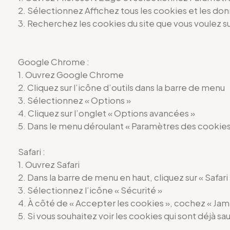
2. Sélectionnez Affichez tous les cookies et les don
3. Recherchez les cookies du site que vous voulez 
Google Chrome :
1. Ouvrez Google Chrome
2. Cliquez sur l’icône d’outils dans la barre de menu
3. Sélectionnez « Options »
4. Cliquez sur l’onglet « Options avancées »
5. Dans le menu déroulant « Paramètres des cookies 
Safari :
1. Ouvrez Safari
2. Dans la barre de menu en haut, cliquez sur « Safari
3. Sélectionnez l’icône « Sécurité »
4. À côté de « Accepter les cookies », cochez « Jam
5. Si vous souhaitez voir les cookies qui sont déjà sa