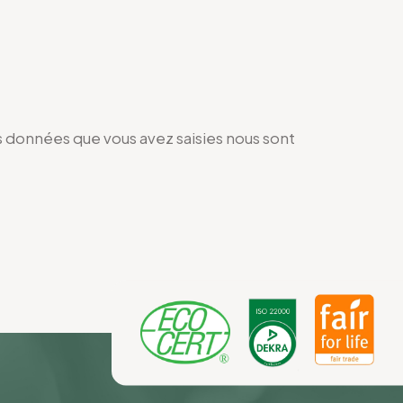
s données que vous avez saisies nous sont